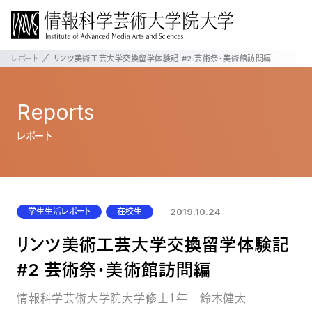
レポート
リンツ美術工芸大学交換留学体験記 #2 芸術祭・美術館訪問編
Reports
レポート
学生生活レポート
在校生
2019.10.24
リンツ美術工芸大学交換留学体験記
#2 芸術祭・美術館訪問編
情報科学芸術大学院大学修士１年 鈴木健太