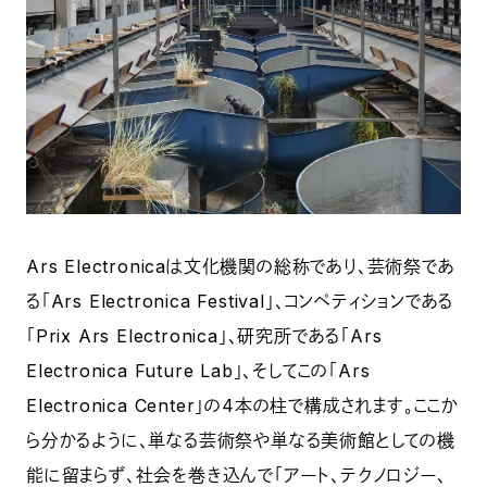
Ars Electronicaは文化機関の総称であり、芸術祭であ
る「Ars Electronica Festival」、コンペティションである
「Prix Ars Electronica」、研究所である「Ars
Electronica Future Lab」、そしてこの「Ars
Electronica Center」の4本の柱で構成されます。ここか
ら分かるように、単なる芸術祭や単なる美術館としての機
能に留まらず、社会を巻き込んで「アート、テクノロジー、