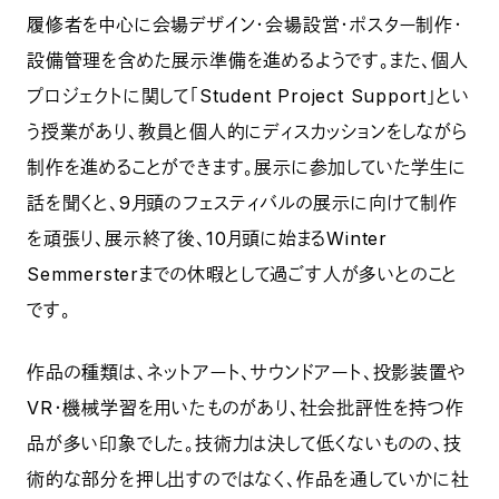
履修者を中心に会場デザイン・会場設営・ポスター制作・
設備管理を含めた展示準備を進めるようです。また、個人
プロジェクトに関して「Student Project Support」とい
う授業があり、教員と個人的にディスカッションをしながら
制作を進めることができます。展示に参加していた学生に
話を聞くと、9月頭のフェスティバルの展示に向けて制作
を頑張り、展示終了後、10月頭に始まるWinter
Semmersterまでの休暇として過ごす人が多いとのこと
です。
作品の種類は、ネットアート、サウンドアート、投影装置や
VR・機械学習を用いたものがあり、社会批評性を持つ作
品が多い印象でした。技術力は決して低くないものの、技
術的な部分を押し出すのではなく、作品を通していかに社