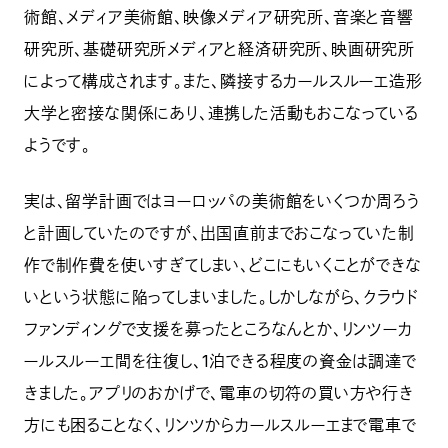
術館、メディア美術館、映像メディア研究所、音楽と音響
研究所、基礎研究所メディアと経済研究所、映画研究所
によって構成されます。また、隣接するカールスルーエ造形
大学と密接な関係にあり、連携した活動もおこなっている
ようです。
実は、留学計画ではヨーロッパの美術館をいくつか周ろう
と計画していたのですが、出国直前までおこなっていた制
作で制作費を使いすぎてしまい、どこにもいくことができな
いという状態に陥ってしまいました。しかしながら、クラウド
ファンディングで支援を募ったところなんとか、リンツーカ
ールスルーエ間を往復し、1泊できる程度の資金は調達で
きました。アプリのおかげで、電車の切符の買い方や行き
方にも困ることなく、リンツからカールスルーエまで電車で