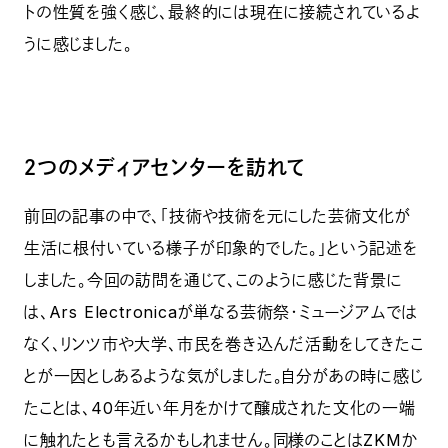
トの性質を強く感じ、最終的には現在に接続されているよ
うに感じました。
２つのメディアセンターを訪れて
前回の記事の中で、「技術や技術を元にした芸術文化が
生活に根付いている様子が印象的でした。」という記述を
しました。今回の訪問を通じて、このように感じた背景に
は、Ars Electronicaが単なる芸術祭・ミュージアムでは
なく、リンツ市や大学、市民を巻き込んだ活動をしてきたこ
とが一因としあるような気がしました。自分があの時に感じ
たことは、40年近い年月をかけて醸成された文化の一端
に触れたとも言えるかもしれません。同様のことはZKMか