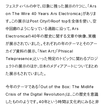
フェスティバルの中で、印象に残った展示の1つに、「Ars
on The Wire 40 Years Ars Electronica」がありま
す。この展示はPost CityのRoof topを全体を使い、空
中回廊のようになっている通路に沿って、Ars
Electronicaの40年の歴史に関する文章や映像、実機
が展示されていました。それぞれの年のテーマとそのアー
カイブ資料の展示、「Net Art」「Phisical
Telepresence」といった特定のトピックに関わるプロジ
ェクトの展示のほか、日本のメディアアートについてまとめ
た展示もされていました。
今年のテーマである「Out of the Box: The Midlife
Crisis of the Digital Revolution」は、この歴史を意識
したもののようです。40年という時間は文化的にみると非