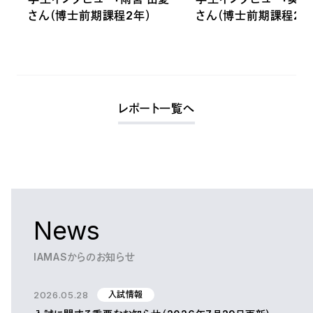
さん（博士前期課程2年）
さん（博士前期課程2年
レポート一覧へ
News
IAMASからのお知らせ
2026.05.28
入試情報