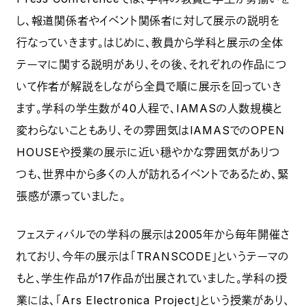
し、報道関係者やイベント関係者に対して展示の説明を
行なっていきます。はじめに、教員から学科と展示の全体
テーマに関する説明があり、その後、それぞれの作品につ
いて作者が解説をしながら全員で順に展示を回っていき
ます。学科の学生数が40人程で、IAMASの人数規模と
変わらないこともあり、その雰囲気はIAMASでのOPEN
HOUSEや授業の展示に近い穏やかな雰囲気がありつ
つも、世界中から多くの人が訪れるイベントであるため、緊
張感が漂っていました。
フェスティバルでの学科の展示は2005年から毎年開催さ
れており、今年の展示は「TRANSCODE」というテーマの
もと、学生作品が17作品が出展されていました。学科の授
業には、「Ars Electronica Project」という授業があり、