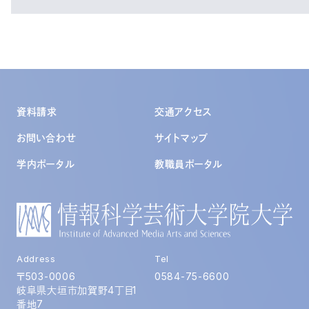
資料請求
交通アクセス
お問い合わせ
サイトマップ
学内ポータル
教職員ポータル
Address
Tel
〒503-0006
0584-75-6600
岐阜県大垣市加賀野4丁目1
番地7