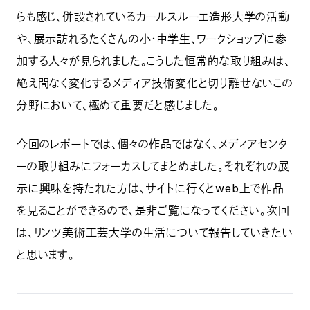
らも感じ、併設されているカールスルーエ造形大学の活動
や、展示訪れるたくさんの小・中学生、ワークショップに参
加する人々が見られました。こうした恒常的な取り組みは、
絶え間なく変化するメディア技術変化と切り離せないこの
分野において、極めて重要だと感じました。
今回のレポートでは、個々の作品ではなく、メディアセンタ
ーの取り組みにフォーカスしてまとめました。それぞれの展
示に興味を持たれた方は、サイトに行くとweb上で作品
を見ることができるので、是非ご覧になってください。次回
は、リンツ美術工芸大学の生活について報告していきたい
と思います。