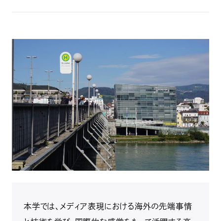
本学では、メディア表現における海外の先端事情