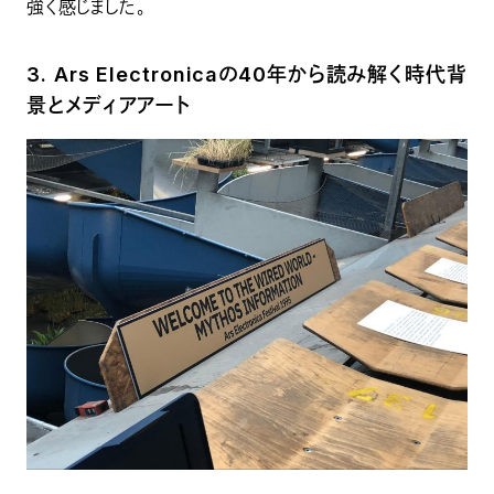
強く感じました。
3. Ars Electronicaの40年から読み解く時代背
景とメディアアート