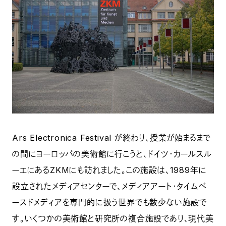
Ars Electronica Festival が終わり、授業が始まるまで
の間にヨーロッパの美術館に行こうと、ドイツ・カールスル
ーエにあるZKMにも訪れました。この施設は、1989年に
設立されたメディアセンターで、メディアアート・タイムベ
ースドメディアを専門的に扱う世界でも数少ない施設で
す。いくつかの美術館と研究所の複合施設であり、現代美