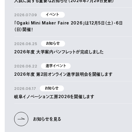
入試に関する重要なお知らせ（2026年7月29日更新）
2026.07.09
イベント
「Ogaki Mini Maker Faire 2026」は12月5日（土）・6日
（日）開催！
2026.06.25
お知らせ
2026年度 大学案内パンフレットが完成しました
2026.06.22
進学イベント
2026年度 第2回オンライン進学説明会を開催します
2026.06.17
お知らせ
岐阜イノベーション工房2026を開催します
お知らせを見る