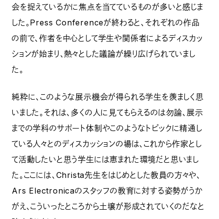
会を捉えているかに焦点を当てているものが多いと感じま
した。Press Conferenceが終わると、それぞれの作品
の前で、作者を中心として学生や関係者によるディスカッ
ションが始まり、熱々とした議論が繰り広げられていまし
た。
純粋に、このような展示機会が得られる学生を羨ましく思
いました。それは、多くの人に見てもらえるのは勿論、展示
までの学科のサポート体制やこのようなトピックに精通し
ている人々とのディスカッションの場は、これから作家とし
て活動したいと思う学生には恵まれた環境だと思いまし
た。ここには、Christa先生をはじめとした教員の方々や、
Ars Electronicaのスタッフの教育に対する姿勢がうか
がえ、こういったところから土壌が形成されていくのだなと