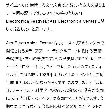
サイエンス」を横断する文化を育てようという意志を感じま
す。今回の記事では、この4本の柱のうちArs
Electronica FestivalとArs Electronica Centerに関
して報告したいと思います。
Ars Electronica Festivalは、オーストリアのリンツ市で
開催されるメディアアート・デジタルアートに関する芸術・
先端技術・文化の祭典です。その歴史は、1979年に「アー
ト・テクノロジー・社会」をテーマにした地元のフェスティ
バルとしてはじまり、1986年より独立したイベントとして毎
年開催されるようになったそうです。このフェスティバルに
は、アーティスト・科学者・技術者・起業家・活動家が参加
し、訪問者は様々なイベントに参加することができます。会
期中には同時並行で会場内の様々な場所にてイベントが