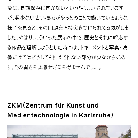
故に、長期保存に向かないという話はよくされています
が、数少ない古い機械がやっとのことで動いているような
様子を見ると、その問題を直接突きつけられてる気がしま
した。やはり、こういった展示の中で、歴史とそれに呼応す
る作品を理解しようとした時には、ドキュメントと写真・映
像だけではどうしても捉えきれない部分が少なからずあ
り、その弱さを認識せざるを得ませんでした。
ZKM（Zentrum für Kunst und
Medientechnologie in Karlsruhe）