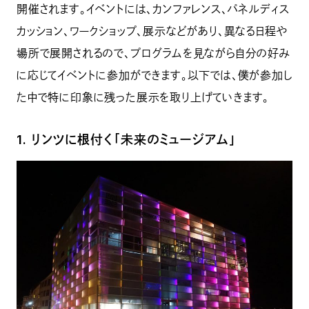
開催されます。イベントには、カンファレンス、パネルディス
カッション、ワークショップ、展示などがあり、異なる日程や
場所で展開されるので、プログラムを見ながら自分の好み
に応じてイベントに参加ができます。以下では、僕が参加し
た中で特に印象に残った展示を取り上げていきます。
1. リンツに根付く「未来のミュージアム」