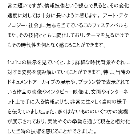
常に短いですが、情報技術という観点で見ると、その変化
速度に対しては十分に長いように感じます。「アート・テク
ノロジー・社会」に焦点を当てているこのフェスティバルも
また、その技術とともに変化しており、テーマを見るだけで
もその時代性を何となく感じることができます。
1つ1つの展示を見ていくと、より詳細な時代背景やそれに
対する姿勢を読み解いていくことができます。特に、当時の
ドキュメントアーカイブの展示や、ブラウン管で表示されて
いる作品の映像やインタビュー映像は、文面やインターネ
ット上で手に入る情報よりも、非常に生々しく当時の様子
を伝えていました。また、多くはないもののいくつかの実機
が展示されており、実物やその挙動を通じて現在と相対化
した当時の技術を感じることができました。