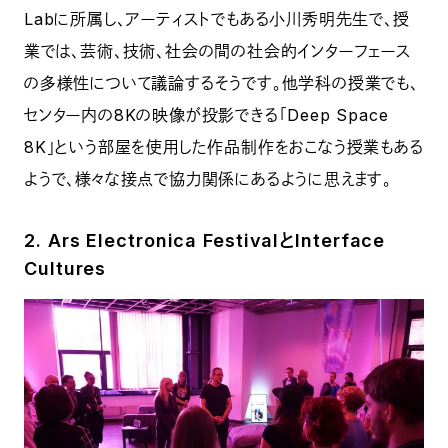
Labに所属し、アーティストでもある小川秀明先生で、授
業では、芸術、技術、社会の間の社会的インターフェース
の多様性について議論するそうです。他学科の授業でも、
センター内の8Kの映像が投影できる「Deep Space
8K」という部屋を使用した作品制作をおこなう授業もある
ようで、様々な接点で協力関係にあるように思えます。
2. Ars Electronica FestivalとInterface
Cultures