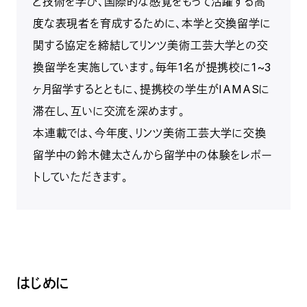
と技術を学び、国際的な感覚をもって活躍する高
度な表現者を育成するために、本学と交換留学に
関する協定を締結してリンツ美術工芸大学との交
換留学を実施しています。毎年1名が提携校に1~3
ヶ月留学するとともに、提携校の学生がIAMASに
滞在し、互いに交流を深めます。
本連載では、今年度、リンツ美術工芸大学に交換
留学中の鈴木健太さんから留学中の体験をレポー
トしていただきます。
はじめに