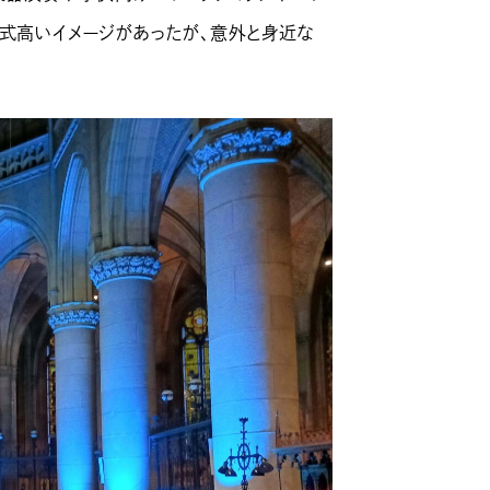
格式高いイメージがあったが、意外と身近な