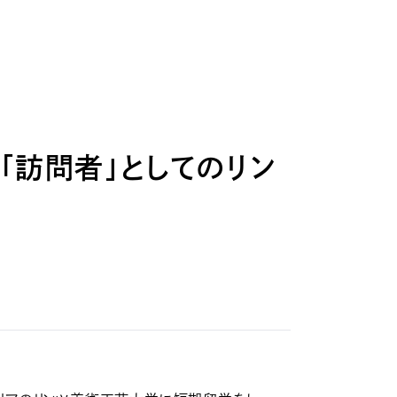
「訪問者」としてのリン