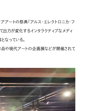
ィアアートの祭典「アルス・エレクトロニカ・フ
って出力が変化するインタラクティブなメディ
となっている。
作品や現代アートの企画展などが開催されて