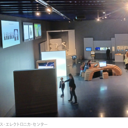
ス・エレクトロニカ・センター