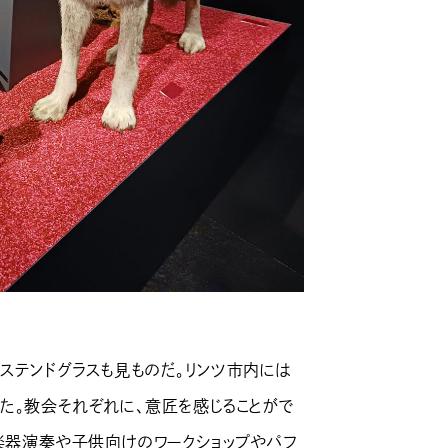
ステンドグラスも見ものだ。リンツ市内には
た。教会それぞれに、意匠を感じることがで
、楽器演奏や子供向けのワークショップやパフ