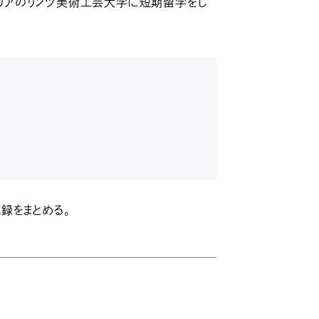
ストリアのリンツ美術工芸大学に短期留学をし
録をまとめる。