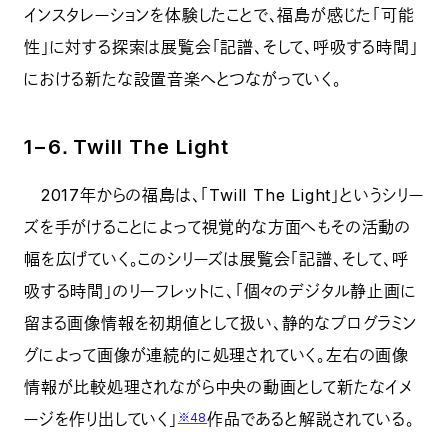
インスタレーションを体験したことで、福島が感じた「可能
性」に対する探索は展覧会「記譜、そして、呼吸する時間」
における新たな設置音楽へとつながっていく。
1−6．Twill The Light
2017年からの福島は、「Twill The Light」というシリー
ズを手がけることによって視覚的な方面へもその活動の
幅を広げていく。このシリーズは展覧会「記譜、そして、呼
吸する時間」のリーフレットに、「個々のデジタル静止画に
留まる画像情報を初期値として扱い、静的なプログラミン
グによって画像が連続的に処理されていく。左右の画像
情報が比較処理されながら中央の動画として新たなイメ
ージを作り出していく」
作品であると解説されている。
※48