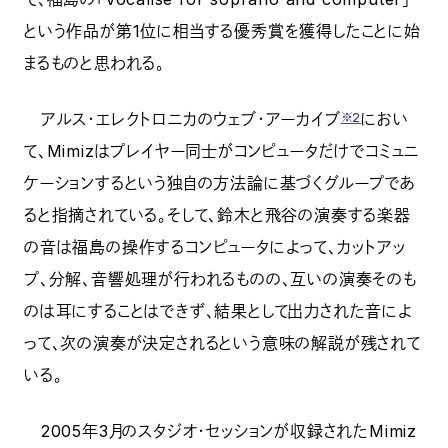
という作品が第1位に相当する優秀賞を獲得したことに始
まるものと思われる。
アルス・エレクトロニカのウェブ・アーカイブ
におい
※2
て、Mimizはプレイヤー同士がコンピュータだけでコミュニ
ケーションするという独自の方法論に基づくグループであ
ると指摘されている。そして、鈴木と飛谷の演奏する楽器
の音は福島の操作するコンピュータによって、カットアッ
プ、分解、音響処理が行われるものの、互いの演奏そのも
のは耳にすることはできず、結果として出力された音によ
って、次の演奏が決定されるという意味の解説が残されて
いる。
2005年3月のスタジオ・セッションが収録されたMimiz