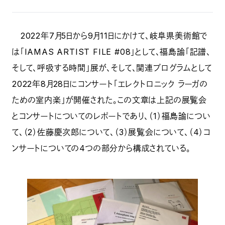
2022年7月5日から9月11日にかけて、岐阜県美術館で
は「IAMAS ARTIST FILE #08」として、福島諭「記譜、
そして、呼吸する時間」展が、そして、関連プログラムとして
2022年8月28日にコンサート「エレクトロニック ラーガの
ための室内楽」が開催された。この文章は上記の展覧会
とコンサートについてのレポートであり、（1）福島諭につい
て、（2）佐藤慶次郎について、（3）展覧会について、（4）コ
ンサートについての4つの部分から構成されている。