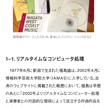
福島諭がリリースしたCD-R、参加したコンピレーションCDなど
1−1．リアルタイムなコンピュータ処理
1977年6月に新潟で生まれた福島諭は、2002年4月に
情報科学芸術大学院大学（IAMAS）に入学している。自
身のウェブサイトに掲載された略歴において、福島は学歴
のあとに「2002年よりリアルタイムなコンピューター処理
と演奏者との対話的な関係によって成立する作曲作品を