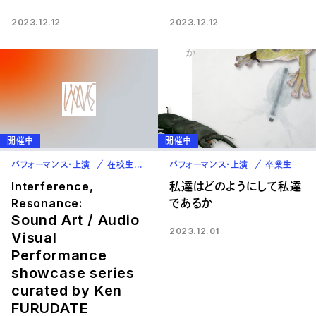
2023.12.12
2023.12.12
開催中
開催中
パフォーマンス・上演
在校生
卒業生
パフォーマンス・上演
卒業生
Interference,
私達はどのようにして私達
Resonance:
であるか
Sound Art / Audio
2023.12.01
Visual
Performance
showcase series
curated by Ken
FURUDATE