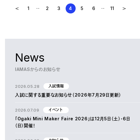
...
...
1
2
3
4
5
6
11
News
IAMASからのお知らせ
2026.05.28
入試情報
入試に関する重要なお知らせ（2026年7月29日更新）
2026.07.09
イベント
「Ogaki Mini Maker Faire 2026」は12月5日（土）・6日
（日）開催！