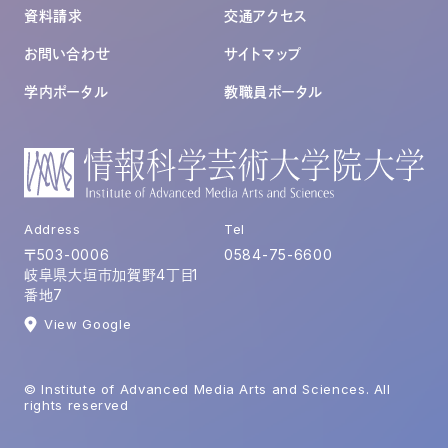
資料請求
交通アクセス
お問い合わせ
サイトマップ
学内ポータル
教職員ポータル
Address
Tel
〒503-0006
0584-75-6600
岐阜県大垣市加賀野4丁目1
番地7
View Google
© Institute of Advanced Media Arts and Sciences. All
rights reserved