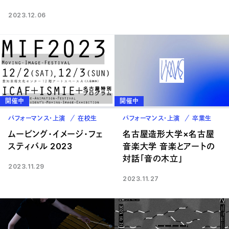
2023.12.06
開催中
開催中
パフォーマンス・上演
在校生
パフォーマンス・上演
卒業生
ムービング・イメージ・フェ
名古屋造形大学×名古屋
スティバル 2023
音楽大学 音楽とアートの
対話「音の木立」
2023.11.29
2023.11.27