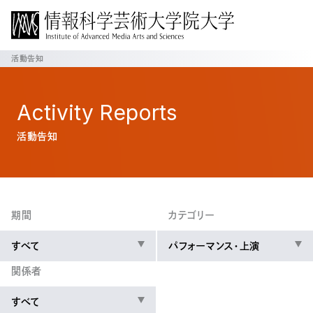
活動告知
Activity
Reports
活動告知
期間
カテゴリー
すべて
パフォーマンス・上演
関係者
すべて