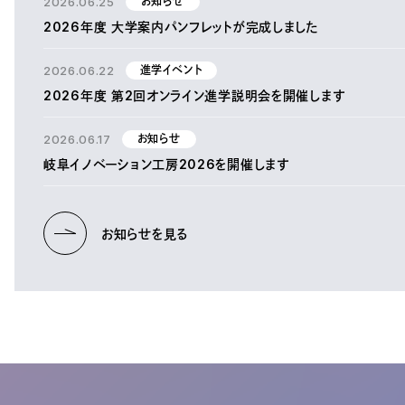
2026.06.25
お知らせ
2026年度 大学案内パンフレットが完成しました
2026.06.22
進学イベント
2026年度 第2回オンライン進学説明会を開催します
2026.06.17
お知らせ
岐阜イノベーション工房2026を開催します
お知らせを見る