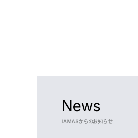
News
IAMASからのお知らせ