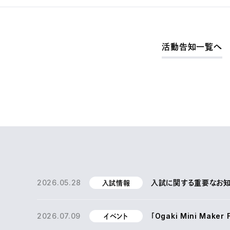
活動告知一覧へ
2026.05.28
入試に関する重要なお知ら
入試情報
2026.07.09
「Ogaki Mini Make
イベント