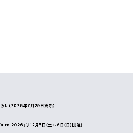
せ（2026年7月29日更新）
r Faire 2026」は12月5日（土）・6日（日）開催！