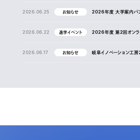
2026.06.25
2026年度 大学案内パ
お知らせ
2026.06.22
2026年度 第2回オン
進学イベント
2026.06.17
岐阜イノベーション工房
お知らせ