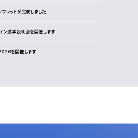
ンフレットが完成しました
ライン進学説明会を開催します
2026を開催します