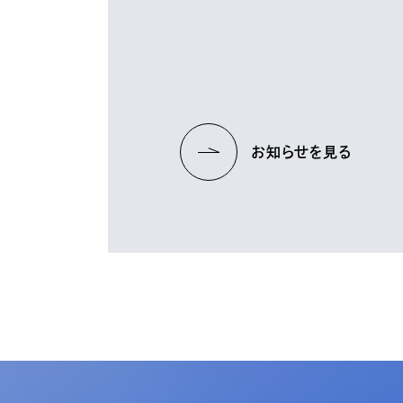
お知らせを見る