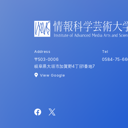
Address
Tel
〒503-0006
0584-75-66
岐阜県大垣市加賀野4丁目1番地7
View Google