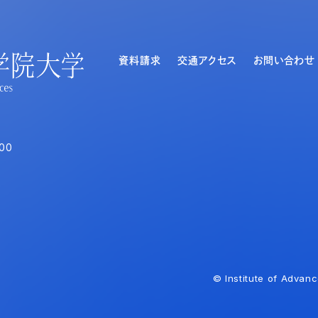
資料請求
交通アクセス
お問い合わせ
00
© Institute of Advanc