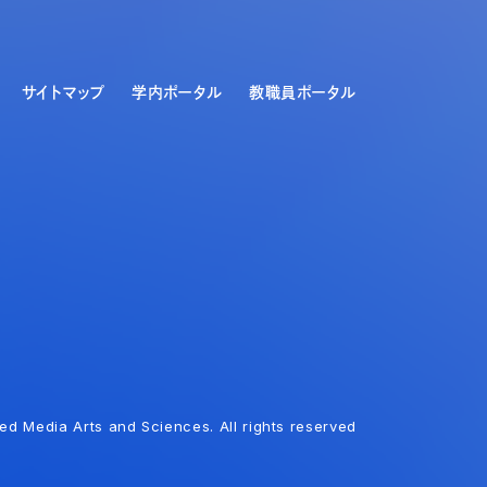
サイトマップ
学内ポータル
教職員ポータル
ed Media Arts and Sciences. All rights reserved