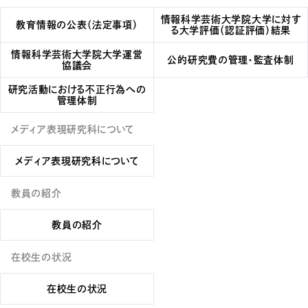
情報科学芸術大学院大学に対す
教育情報の公表（法定事項）
る
大学評価（認証評価）結果
情報科学芸術大学院大学運営
公的研究費の管理・監査体制
協議会
研究活動における不正行為への
管理体制
メディア表現研究科について
メディア表現研究科について
教員の紹介
教員の紹介
在校生の状況
在校生の状況