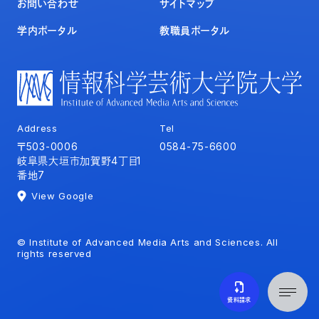
お問い合わせ
サイトマップ
学内ポータル
教職員ポータル
Address
Tel
〒503-0006
0584-75-6600
岐阜県大垣市加賀野4丁目1
番地7
View Google
© Institute of Advanced Media Arts and Sciences. All
rights reserved
資料請求