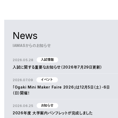
News
IAMASからのお知らせ
2026.05.28
入試情報
入試に関する重要なお知らせ（2026年7月29日更新）
2026.07.09
イベント
「Ogaki Mini Maker Faire 2026」は12月5日（土）・6日
（日）開催！
2026.06.25
お知らせ
2026年度 大学案内パンフレットが完成しました