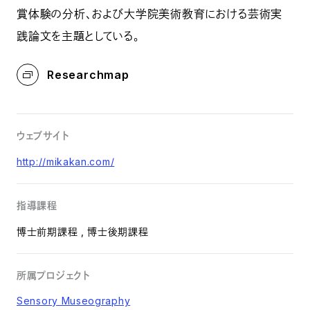
賞体験の分析、および大学院美術教育における芸術実
践論文を主題としている。
Researchmap
ウェブサイト
http://mikakan.com/
指導課程
博士前期課程 , 博士後期課程
所属プロジェクト
Sensory Museography