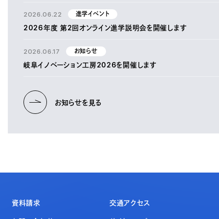
2026.06.22
進学イベント
2026年度 第2回オンライン進学説明会を開催します
2026.06.17
お知らせ
岐阜イノベーション工房2026を開催します
お知らせを見る
資料請求
交通アクセス