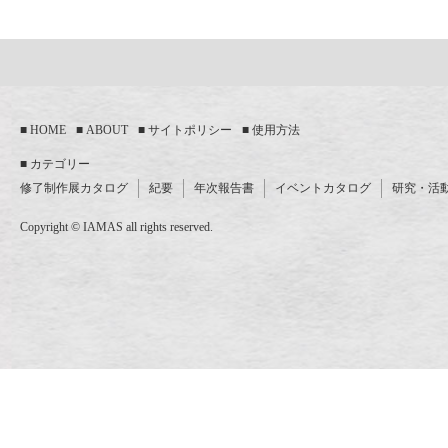
HOME
ABOUT
サイトポリシー
使用方法
カテゴリー
修了制作展カタログ
紀要
年次報告書
イベントカタログ
研究・活
Copyright © IAMAS all rights reserved.