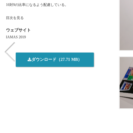
16対9の比率になるよう配慮している。
目次を見る
ウェブサイト
IAMAS 2019
ダウンロード（27.71 MB）