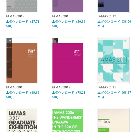
IAMAS 2019
IAMAS 2018
IAMAS 2017
ダウンロード（27.71
ダウンロード（30.83
ダウンロード（36.00
MB）
MB）
MB）
IAMAS 2013
IAMAS 2012
IAMAS 2011
ダウンロード（69.66
ダウンロード（78.21
ダウンロード（60.37
MB）
MB）
MB）