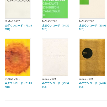
IAMAS 2007
IAMAS 2006
IAMAS 2005
ダウンロード（79.19
ダウンロード（44.30
ダウンロード（35.98
MB）
MB）
MB）
IAMAS 2001
annual 2000
annual 1999
ダウンロード（23.89
ダウンロード（79.54
ダウンロード（74.87
MB）
MB）
MB）