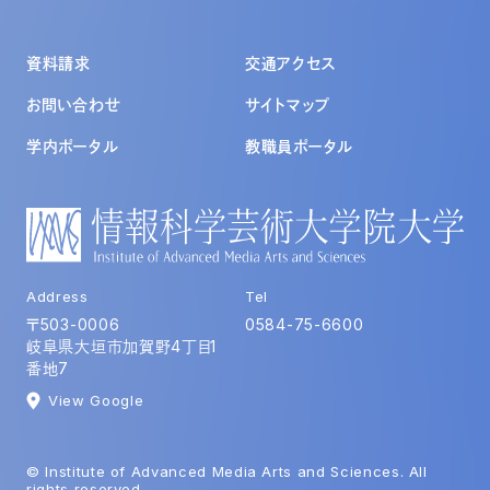
資料請求
交通アクセス
お問い合わせ
サイトマップ
学内ポータル
教職員ポータル
Address
Tel
〒503-0006
0584-75-6600
岐阜県大垣市加賀野4丁目1
番地7
View Google
© Institute of Advanced Media Arts and Sciences. All
rights reserved