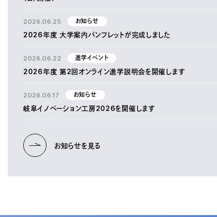
2026.06.25
お知らせ
2026年度 大学案内パンフレットが完成しました
2026.06.22
進学イベント
2026年度 第2回オンライン進学説明会を開催します
2026.06.17
お知らせ
岐阜イノベーション工房2026を開催します
お知らせを見る