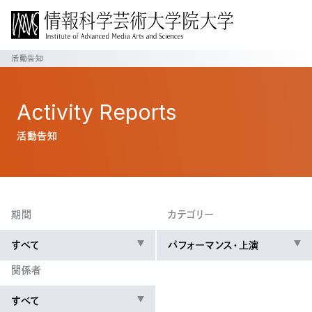
活動告知
Activity
Reports
活動告知
期間
カテゴリー
すべて
パフォーマンス・上演
関係者
すべて