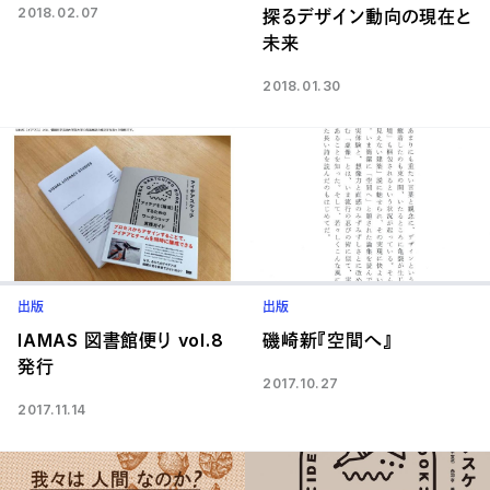
2018.02.07
探るデザイン動向の現在と
未来
2018.01.30
出版
出版
IAMAS 図書館便り vol.8
磯崎新『空間へ』
発行
2017.10.27
2017.11.14