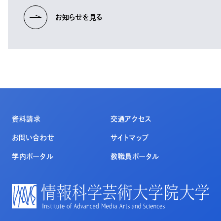
お知らせを見る
資料請求
交通アクセス
お問い合わせ
サイトマップ
学内ポータル
教職員ポータル