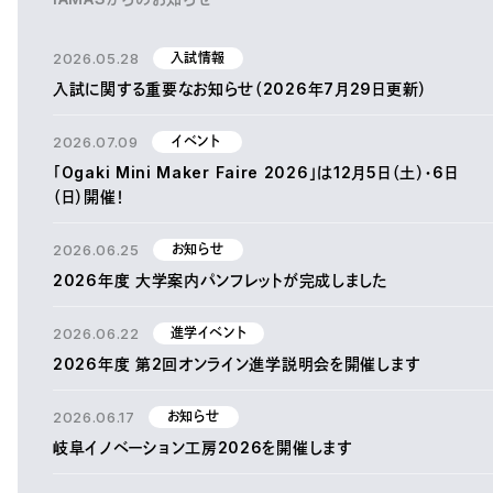
2026.05.28
入試情報
入試に関する重要なお知らせ（2026年7月29日更新）
2026.07.09
イベント
「Ogaki Mini Maker Faire 2026」は12月5日（土）・6日
（日）開催！
2026.06.25
お知らせ
2026年度 大学案内パンフレットが完成しました
2026.06.22
進学イベント
2026年度 第2回オンライン進学説明会を開催します
2026.06.17
お知らせ
岐阜イノベーション工房2026を開催します