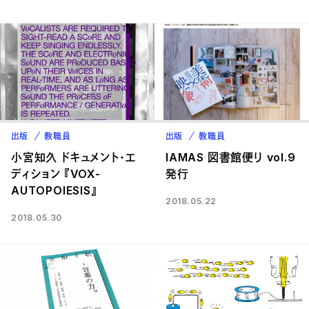
出版
教職員
出版
教職員
小宮知久 ドキュメント・エ
IAMAS 図書館便り vol.9
ディション 『VOX-
発行
AUTOPOIESIS』
2018.05.22
2018.05.30