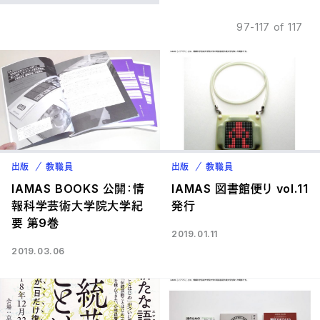
97-117 of 117
出版
教職員
出版
教職員
IAMAS BOOKS 公開：情
IAMAS 図書館便り vol.11
報科学芸術大学院大学紀
発行
要 第9巻
2019.01.11
2019.03.06